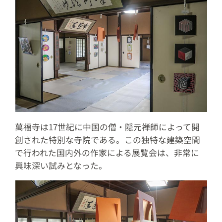
萬福寺は17世紀に中国の僧・隠元禅師によって開
創された特別な寺院である。この独特な建築空間
で行われた国内外の作家による展覧会は、非常に
興味深い試みとなった。