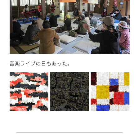
音楽ライブの日もあった。